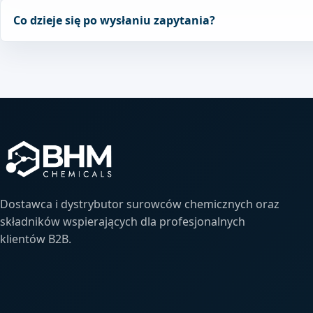
Co dzieje się po wysłaniu zapytania?
Dostawca i dystrybutor surowców chemicznych oraz
składników wspierających dla profesjonalnych
klientów B2B.