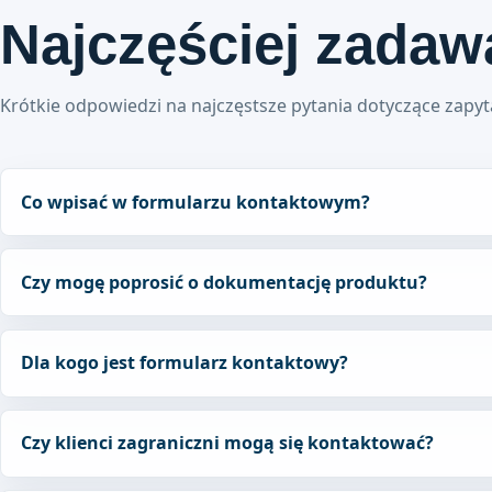
Najczęściej zadaw
Krótkie odpowiedzi na najczęstsze pytania dotyczące zapyt
Co wpisać w formularzu kontaktowym?
Czy mogę poprosić o dokumentację produktu?
Dla kogo jest formularz kontaktowy?
Czy klienci zagraniczni mogą się kontaktować?