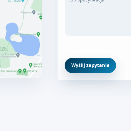
Wyślij zapytanie