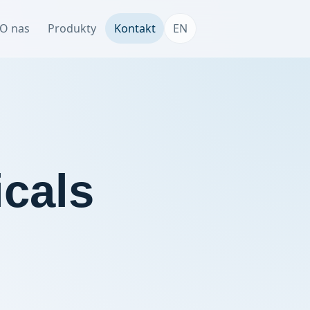
O nas
Produkty
Kontakt
EN
cals