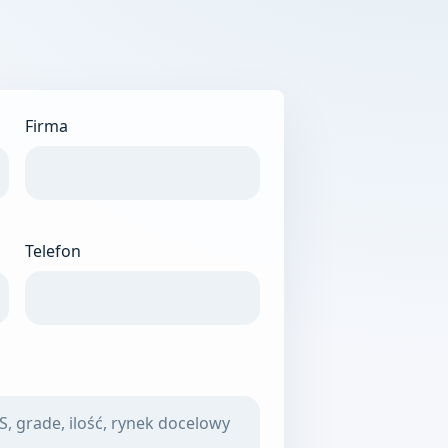
Firma
Telefon