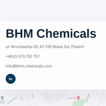
BHM Chemicals
ul. Wroclawska 20, 67-100 Nowa Sol, Poland
+48 (0) 519 702 757
info@bhm-chemicals.com